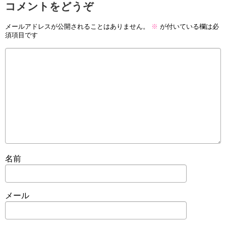
コメントをどうぞ
メールアドレスが公開されることはありません。
※
が付いている欄は必
須項目です
名前
メール