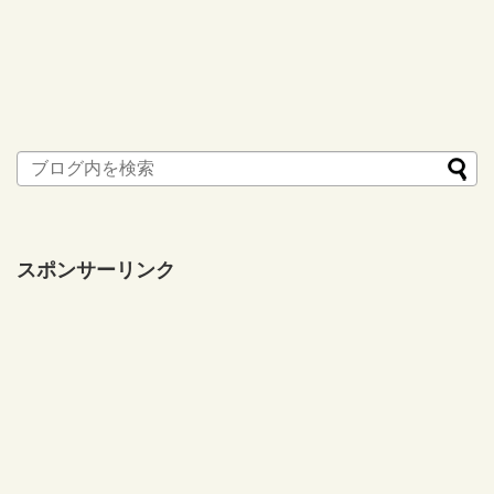
スポンサーリンク