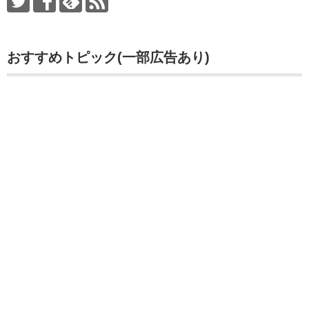
おすすめトピック(一部広告あり)