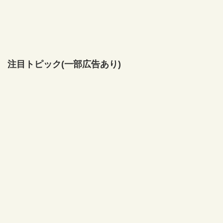
注目トピック(一部広告あり)