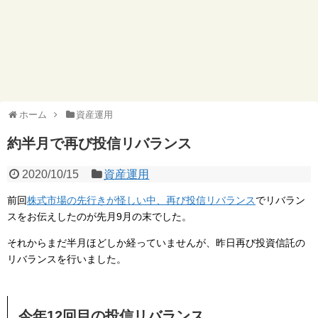
ホーム
資産運用
約半月で再び投信リバランス
2020/10/15
資産運用
前回
株式市場の先行きが怪しい中、再び投信リバランス
でリバラン
スをお伝えしたのが先月9月の末でした。
それからまだ半月ほどしか経っていませんが、昨日再び投資信託の
リバランスを行いました。
今年12回目の投信リバランス