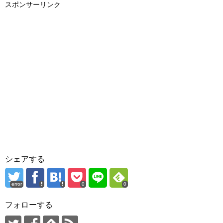
スポンサーリンク
シェアする
error
0
0
フォローする