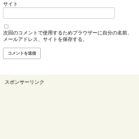
サイト
次回のコメントで使用するためブラウザーに自分の名前、
メールアドレス、サイトを保存する。
スポンサーリンク