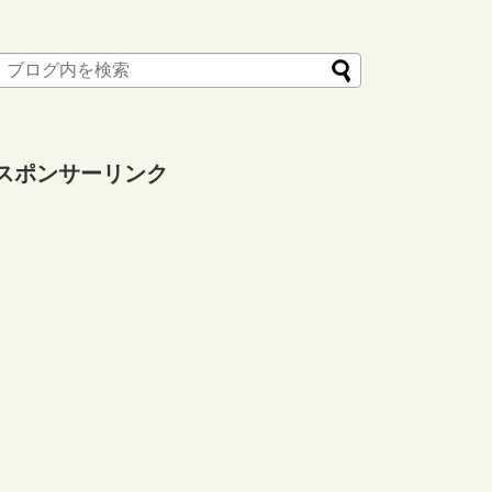
スポンサーリンク