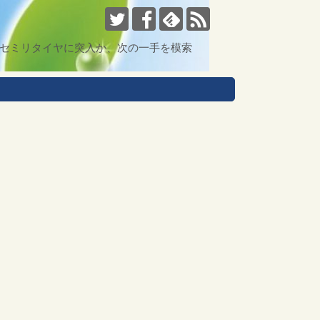
まセミリタイヤに突入か、次の一手を模索