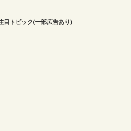
注目トピック(一部広告あり)