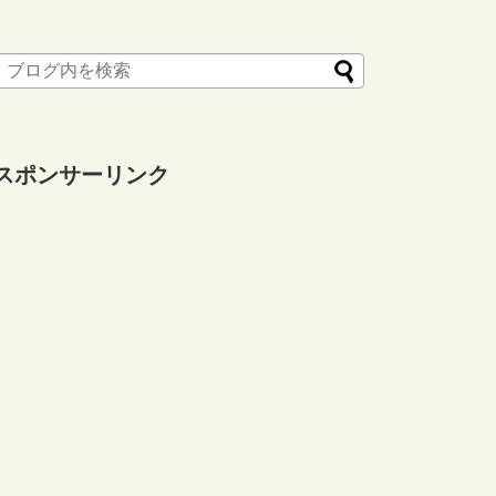
スポンサーリンク