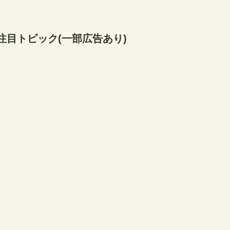
注目トピック(一部広告あり)