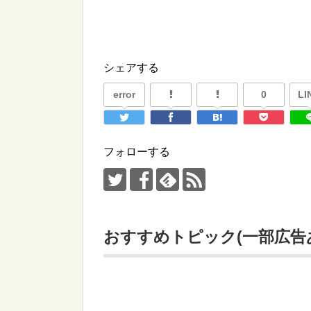
シェアする
error
0
LI
フォローする
おすすめトピック(一部広告