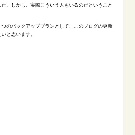
した。しかし、実際こういう人もいるのだということ
１つのバックアッププランとして、このブログの更新
たいと思います。