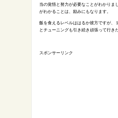
当の覚悟と努力が必要なことがわかりま
がわかることは、励みにもなります。
飯を食えるレベルははるか彼方ですが、
とチューニングも引き続き頑張って行き
スポンサーリンク