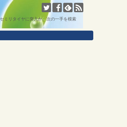
まセミリタイヤに突入か、次の一手を模索