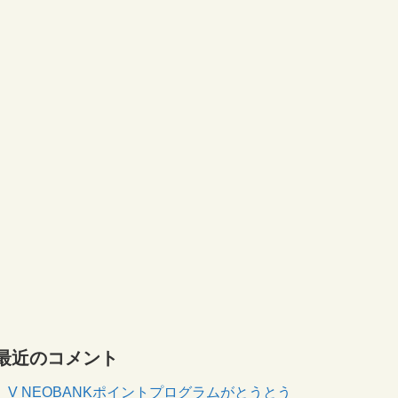
最近のコメント
V NEOBANKポイントプログラムがとうとう