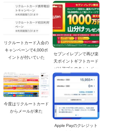
リクルートカード入会の
キャンペーンで4,000ポ
セブンイレブンで再び楽
イントが付いていた
天ポイントギフトカード
バリアブルのキャンペー
ン
今度はリクルートカード
からメールが来た
Apple Payのクレジット