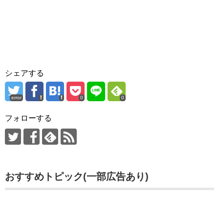
シェアする
error
0
0
フォローする
おすすめトピック(一部広告あり)