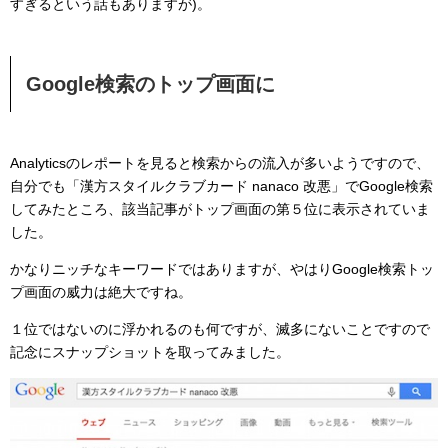
すぎるという話もありますが)。
Google検索のトップ画面に
Analyticsのレポートを見ると検索からの流入が多いようですので、
自分でも「漢方スタイルクラブカード nanaco 改悪」でGoogle検索
してみたところ、該当記事がトップ画面の第５位に表示されていま
した。
かなりニッチなキーワードではありますが、やはりGoogle検索トッ
プ画面の威力は絶大ですね。
１位ではないのに浮かれるのも何ですが、滅多にないことですので
記念にスナップショットを取ってみました。