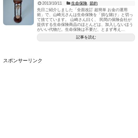
2013/10/11
生命保険
,
節約
先日ご紹介しました「全面改訂 超簡単 お金の運用
術」で、山崎元さんは生命保険を「損な賭け」と切っ
て捨てています。 山崎さん曰く、 民間の保険会社が
提供する生命保険商品のほとんどは、加入しないほう
がいい代物だ。生命保険は不要だ、とまず考え...
記事を読む
スポンサーリンク