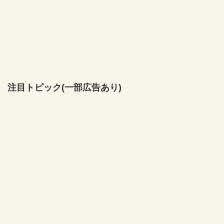
注目トピック(一部広告あり)