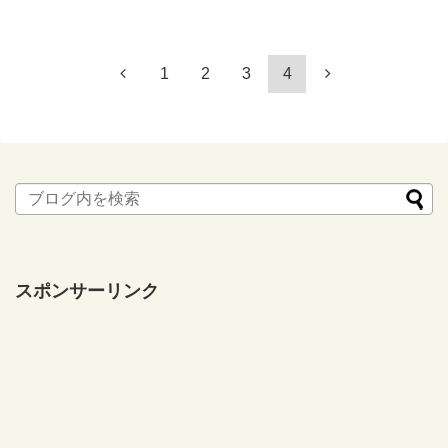
1
2
3
4
スポンサーリンク