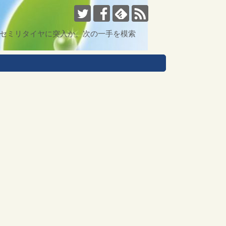
まセミリタイヤに突入か、次の一手を模索