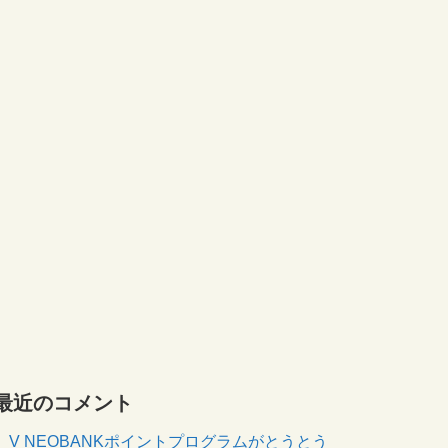
最近のコメント
V NEOBANKポイントプログラムがとうとう