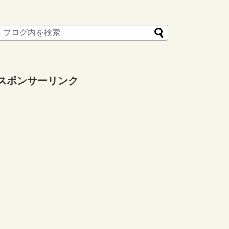
スポンサーリンク