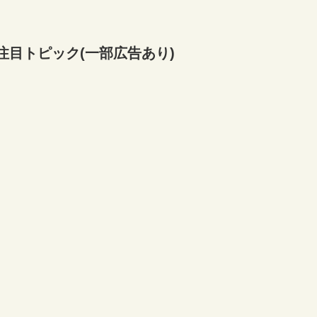
注目トピック(一部広告あり)