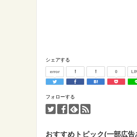
シェアする
error
0
LI
フォローする
おすすめトピック(一部広告