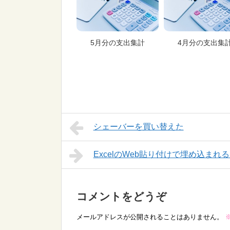
5月分の支出集計
4月分の支出集
シェーバーを買い替えた
ExcelのWeb貼り付けで埋め込ま
コメントをどうぞ
メールアドレスが公開されることはありません。