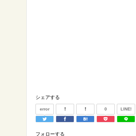
シェアする
error
0
LINE!
フォローする