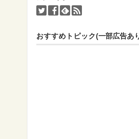
おすすめトピック(一部広告あり