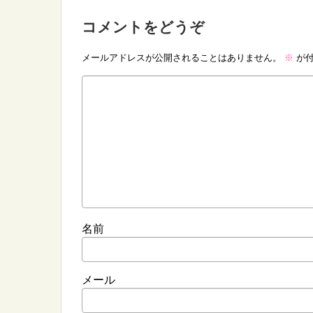
コメントをどうぞ
メールアドレスが公開されることはありません。
※
が付
名前
メール