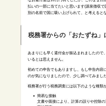
払いの一部に当てたいと思います(源泉徴収で
別の名前で国に吸い上げられて、と考えるとな
税務署からの「おたずね」
あまりにも早く還付金が振込まれましたので
いるとは思えません。
初めての申告でもありますし、もし申告内容
のが気になりましたので、少し調べてみまし
税務署が行う税務調査には以下のような種類
簡易な接触
文書や面接により、計算の誤りや控除の