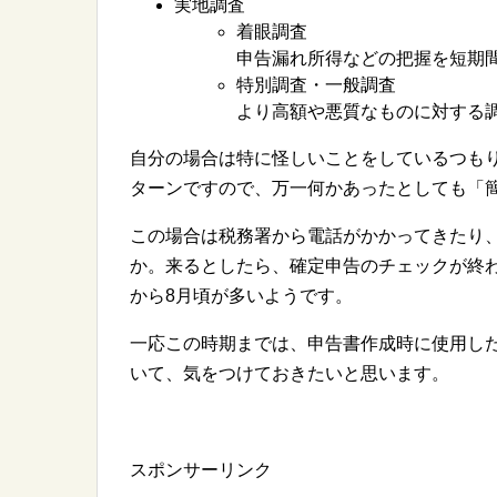
実地調査
着眼調査
申告漏れ所得などの把握を短期
特別調査・一般調査
より高額や悪質なものに対する
自分の場合は特に怪しいことをしているつも
ターンですので、万一何かあったとしても「
この場合は税務署から電話がかかってきたり
か。来るとしたら、確定申告のチェックが終わ
から8月頃が多いようです。
一応この時期までは、申告書作成時に使用し
いて、気をつけておきたいと思います。
スポンサーリンク