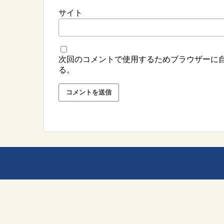
サイト
次回のコメントで使用するためブラウザーに
る。