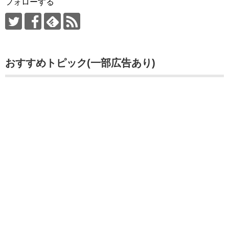
フォローする
おすすめトピック(一部広告あり)