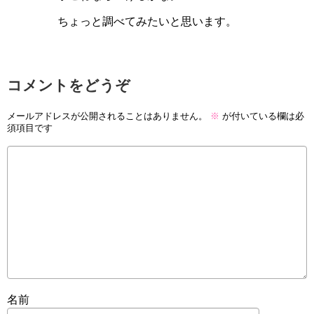
ちょっと調べてみたいと思います。
コメントをどうぞ
メールアドレスが公開されることはありません。
※
が付いている欄は必
須項目です
名前