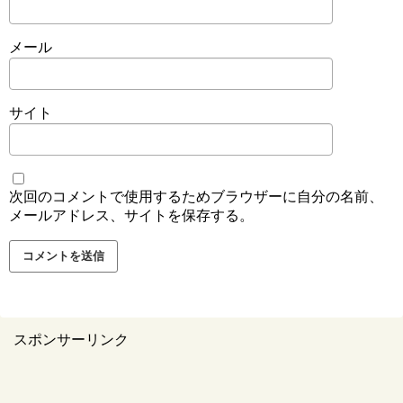
メール
サイト
次回のコメントで使用するためブラウザーに自分の名前、
メールアドレス、サイトを保存する。
スポンサーリンク