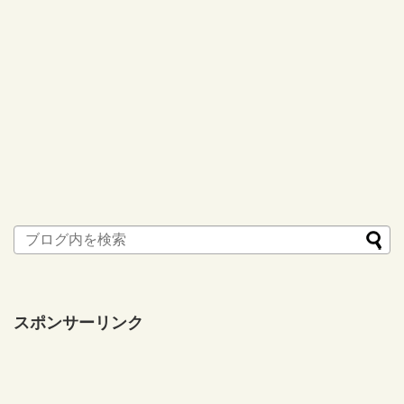
スポンサーリンク