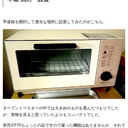
早速箱を開封して適当な場所に設置してみたのがこちら。
オーブントースターの中では大きめのものを選んだつもりでした
が、実物を見ると思っていたよりもコンパクトでした。
実売3千円ちょっとの品ですので凝った機能はありませんが、それで