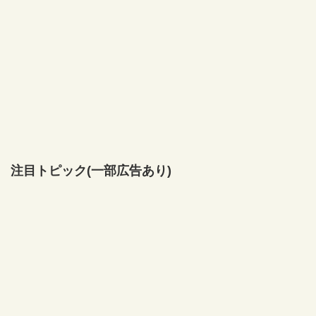
注目トピック(一部広告あり)