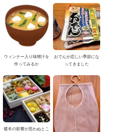
ウィンナー入り味噌汁を
おでんが恋しい季節にな
作ってみるか
ってきました
暖冬の影響が思わぬとこ