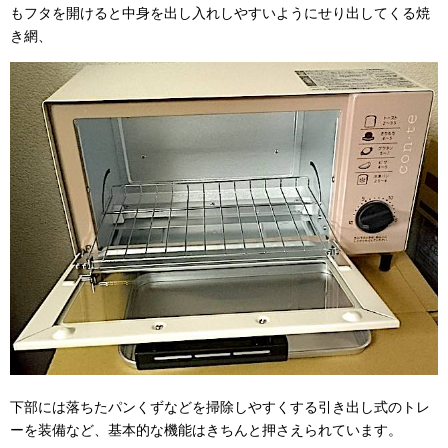
もフタを開けると中身を出し入れしやすいようにせり出してくる焼
き網、
下部には落ちたパンくずなどを掃除しやすくする引き出し式のトレ
ーを装備など、基本的な機能はきちんと押さえられています。