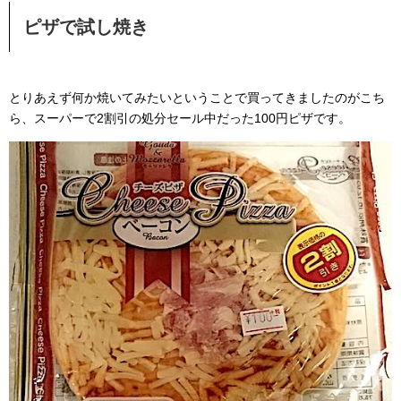
ピザで試し焼き
とりあえず何か焼いてみたいということで買ってきましたのがこち
ら、スーパーで2割引の処分セール中だった100円ピザです。