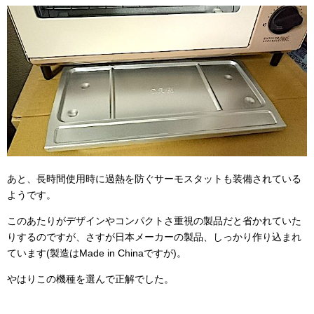
あと、長時間使用時に過熱を防ぐサーモスタットも装備されている
ようです。
このあたりがデザインやコンパクトさ重視の製品だと省かれていた
りするのですが、さすが日本メーカーの製品、しっかり作り込まれ
ています(製造はMade in Chinaですが)。
やはりこの機種を選んで正解でした。