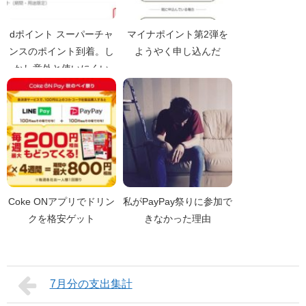
dポイント スーパーチャ
マイナポイント第2弾を
ンスのポイント到着。し
ようやく申し込んだ
かし意外と使いにくい
Coke ONアプリでドリン
私がPayPay祭りに参加で
クを格安ゲット
きなかった理由
7月分の支出集計