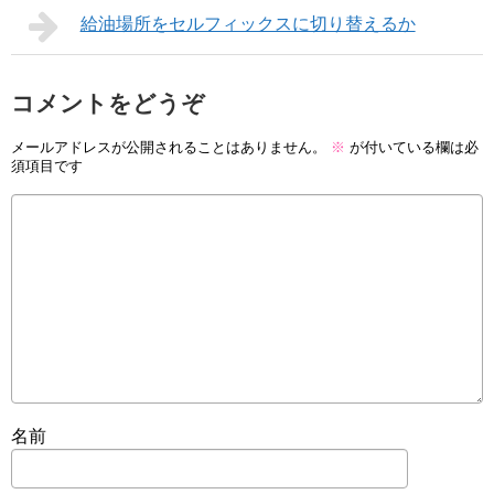
給油場所をセルフィックスに切り替えるか
コメントをどうぞ
メールアドレスが公開されることはありません。
※
が付いている欄は必
須項目です
名前