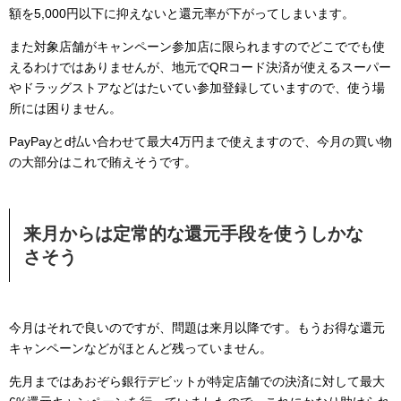
額を5,000円以下に抑えないと還元率が下がってしまいます。
また対象店舗がキャンペーン参加店に限られますのでどこででも使
えるわけではありませんが、地元でQRコード決済が使えるスーパー
やドラッグストアなどはたいてい参加登録していますので、使う場
所には困りません。
PayPayとd払い合わせて最大4万円まで使えますので、今月の買い物
の大部分はこれで賄えそうです。
来月からは定常的な還元手段を使うしかな
さそう
今月はそれで良いのですが、問題は来月以降です。もうお得な還元
キャンペーンなどがほとんど残っていません。
先月まではあおぞら銀行デビットが特定店舗での決済に対して最大