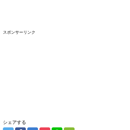
スポンサーリンク
シェアする