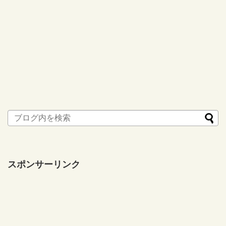
スポンサーリンク