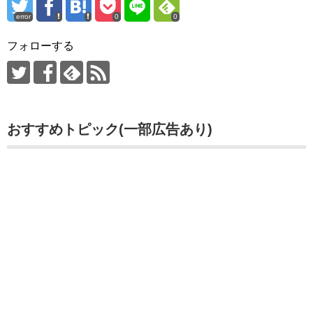
error
0
0
フォローする
おすすめトピック(一部広告あり)