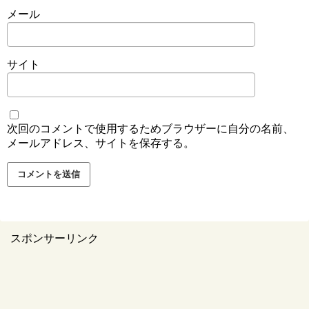
メール
サイト
次回のコメントで使用するためブラウザーに自分の名前、
メールアドレス、サイトを保存する。
スポンサーリンク