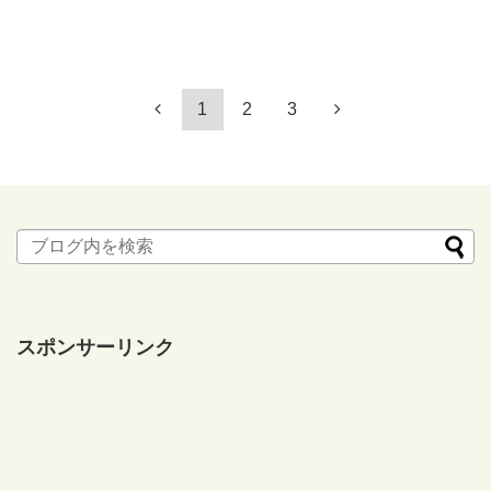
1
2
3
スポンサーリンク