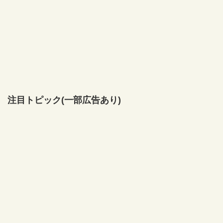
注目トピック(一部広告あり)